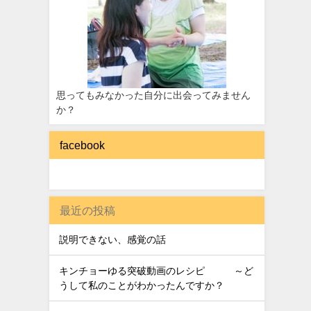
思ってもみなかった自分に出会ってみません
か？
facebook
最近の投稿
説明できない、感覚の話
キンチョーゆる突破動画のレシピ ～ど
うして私のことがわかったんですか？