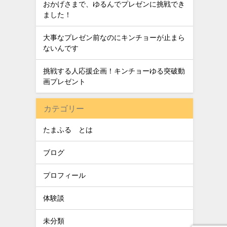
おかげさまで、ゆるんでプレゼンに挑戦でき
ました！
大事なプレゼン前なのにキンチョーが止まら
ないんです
挑戦する人応援企画！キンチョーゆる突破動
画プレゼント
カテゴリー
たまふる®とは
ブログ
プロフィール
体験談
未分類