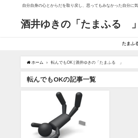
自分自身の心とからだを取り戻し、思ってもみなかった自分に
酒井ゆきの「たまふる®
たまふ
ホーム
転んでもOK | 酒井ゆきの「たまふる®」
転んでもOKの記事一覧