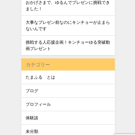
おかげさまで、ゆるんでプレゼンに挑戦でき
ました！
大事なプレゼン前なのにキンチョーが止まら
ないんです
挑戦する人応援企画！キンチョーゆる突破動
画プレゼント
カテゴリー
たまふる®とは
ブログ
プロフィール
体験談
未分類