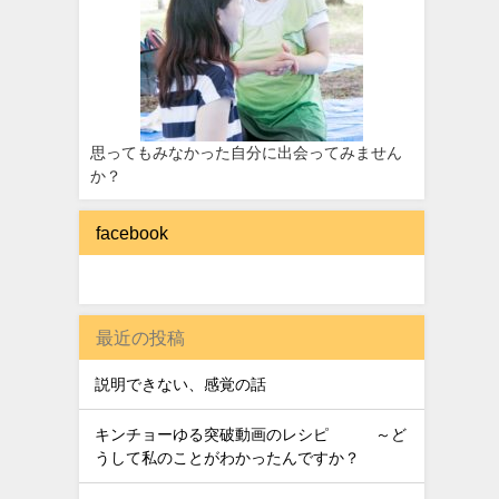
思ってもみなかった自分に出会ってみません
か？
facebook
最近の投稿
説明できない、感覚の話
キンチョーゆる突破動画のレシピ ～ど
うして私のことがわかったんですか？