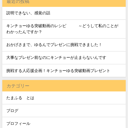
最近の投稿
説明できない、感覚の話
キンチョーゆる突破動画のレシピ ～どうして私のことが
わかったんですか？
おかげさまで、ゆるんでプレゼンに挑戦できました！
大事なプレゼン前なのにキンチョーが止まらないんです
挑戦する人応援企画！キンチョーゆる突破動画プレゼント
カテゴリー
たまふる®とは
ブログ
プロフィール