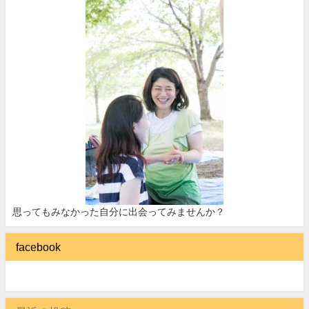
思ってもみなかった自分に出会ってみませんか？
facebook