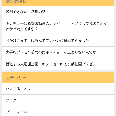
最近の投稿
説明できない、感覚の話
キンチョーゆる突破動画のレシピ ～どうして私のことが
わかったんですか？
おかげさまで、ゆるんでプレゼンに挑戦できました！
大事なプレゼン前なのにキンチョーが止まらないんです
挑戦する人応援企画！キンチョーゆる突破動画プレゼント
カテゴリー
たまふる®とは
ブログ
プロフィール